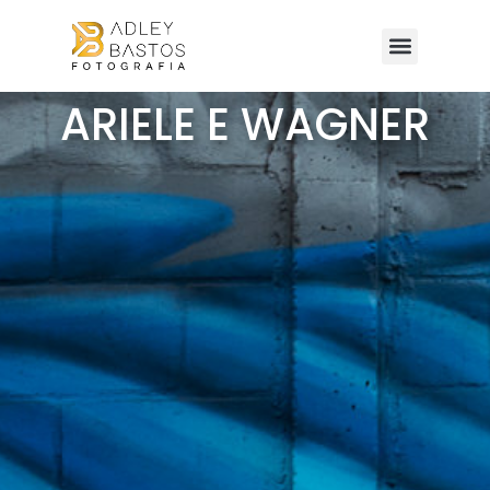
ARIELE E WAGNER