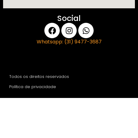
Social
Whatsapp: (31) 9477-3687
Todos os direitos reservados
Política de privacidade