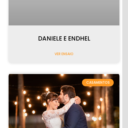
PRÉ-
CASAMENTO
DANIELE E ENDHEL
VER ENSAIO
CASAMENTOS
CASAMENTOS