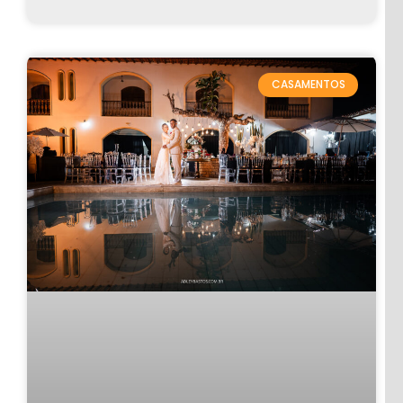
CASAMENTOS