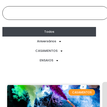
Todos
Aniversários
CASAMENTOS
ENSAIOS
CASAMENTOS