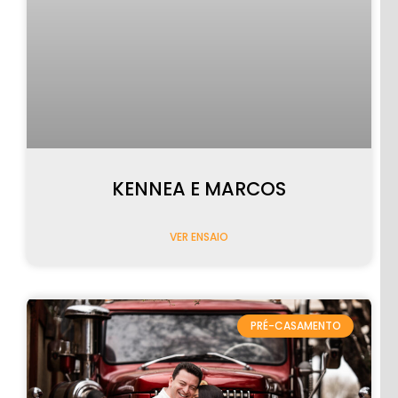
KENNEA E MARCOS
VER ENSAIO
PRÉ-CASAMENTO