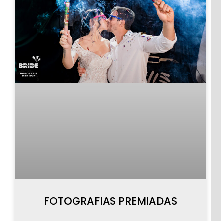
CASAMENTOS
PRÉ-
CASAMENTO
FOTOGRAFIAS PREMIADAS