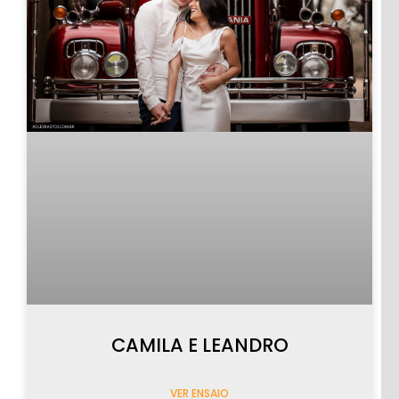
CAMILA E LEANDRO
VER ENSAIO