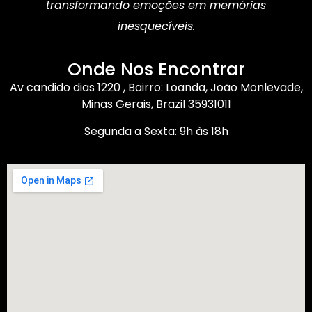
transformando emoções em memórias
inesquecíveis.
Onde Nos Encontrar
Av candido dias 1220 , Bairro: Loanda, João Monlevade,
Minas Gerais, Brazil 35931011
Segunda a Sexta: 9h às 18h