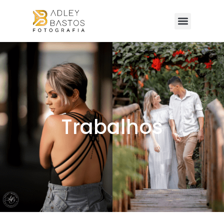
Trabalhos