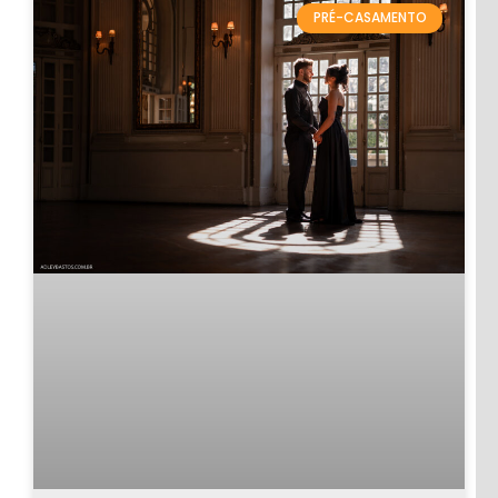
PRÉ-CASAMENTO
ANIVERSÁRIOS