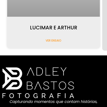
LUCIMAR E ARTHUR
VER ENSAIO
Capturando momentos que contam histórias,