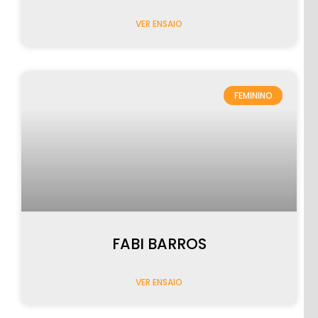
VER ENSAIO
FEMININO
FABI BARROS
VER ENSAIO