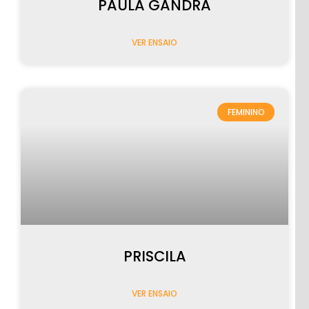
PAULA GANDRA
VER ENSAIO
FEMININO
PRISCILA
VER ENSAIO