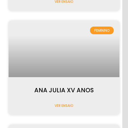
VER ENSAIO
FEMININO
ANA JULIA XV ANOS
VER ENSAIO