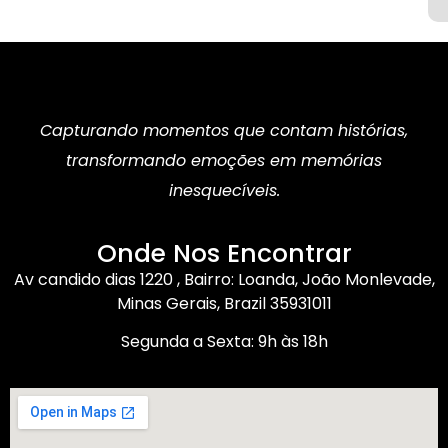
Capturando momentos que contam histórias,
transformando emoções em memórias
inesquecíveis.
Onde Nos Encontrar
Av candido dias 1220 , Bairro: Loanda, João Monlevade,
Minas Gerais, Brazil 35931011
Segunda a Sexta: 9h às 18h