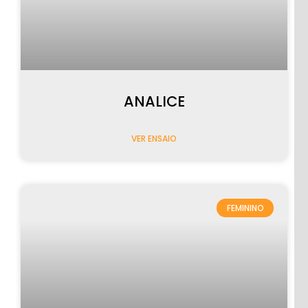
ANALICE
VER ENSAIO
FEMININO