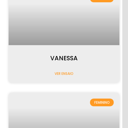
VANESSA
VER ENSAIO
FEMININO