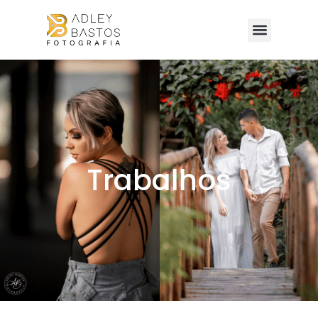
Trabalhos