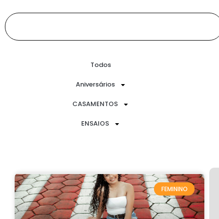
Todos
Aniversários
CASAMENTOS
ENSAIOS
FEMININO