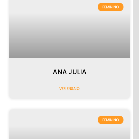
FEMININO
ANA JULIA
VER ENSAIO
FEMININO