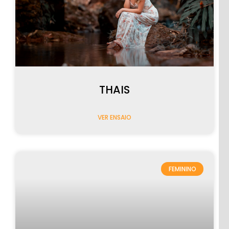
THAIS
ANIVERSÁRIOS
VER ENSAIO
FEMININO