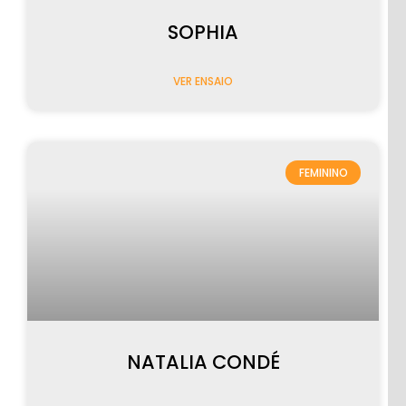
SOPHIA
VER ENSAIO
FEMININO
NATALIA CONDÉ