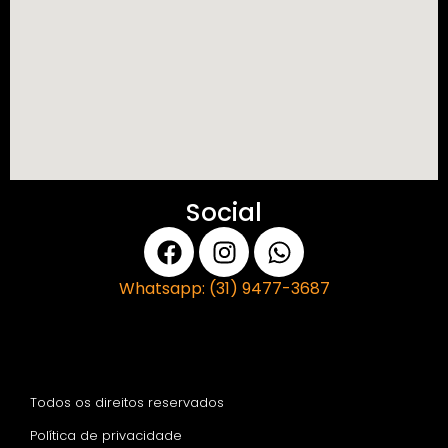
Social
Whatsapp: (31) 9477-3687
Todos os direitos reservados
Política de privacidade