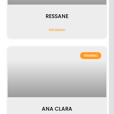
RESSANE
VER ENSAIO
FEMININO
ANA CLARA