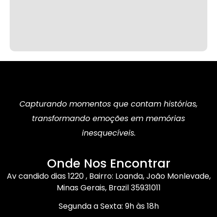
Capturando momentos que contam histórias,
transformando emoções em memórias
inesquecíveis.
Onde Nos Encontrar
Av candido dias 1220 , Bairro: Loanda, João Monlevade,
Minas Gerais, Brazil 35931011
Segunda a Sexta: 9h às 18h