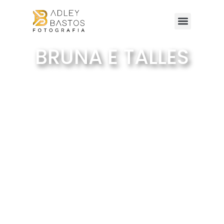
BRUNA E TALLES