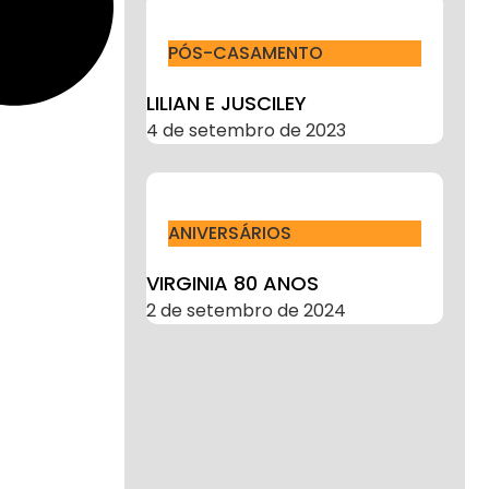
PÓS-CASAMENTO
LILIAN E JUSCILEY
4 de setembro de 2023
ANIVERSÁRIOS
VIRGINIA 80 ANOS
2 de setembro de 2024