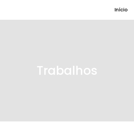
Início
Trabalhos