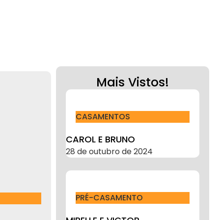
Mais Vistos!
CASAMENTOS
CAROL E BRUNO
28 de outubro de 2024
PRÉ-CASAMENTO