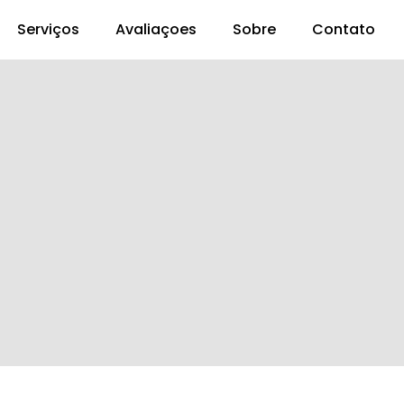
Serviços
Avaliaçoes
Sobre
Contato