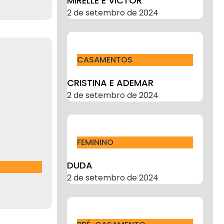
MIRELLE E VICTOR
2 de setembro de 2024
CASAMENTOS
CRISTINA E ADEMAR
2 de setembro de 2024
FEMININO
DUDA
2 de setembro de 2024