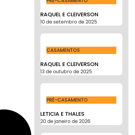
PRÉ-CASAMENTO
RAQUEL E CLEIVERSON
10 de setembro de 2025
CASAMENTOS
RAQUEL E CLEIVERSON
13 de outubro de 2025
PRÉ-CASAMENTO
LETICIA E THALES
20 de janeiro de 2026