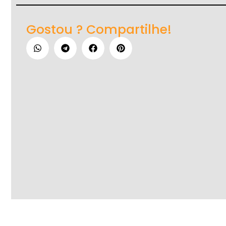
Gostou ? Compartilhe!