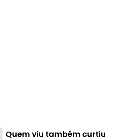
Quem viu também curtiu