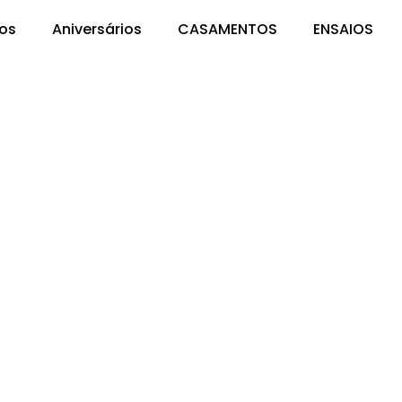
os
Aniversários
CASAMENTOS
ENSAIOS