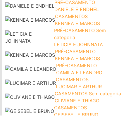
PRÉ-CASAMENTO
DANIELE E ENDHEL
CASAMENTOS
KENNEA E MARCOS
PRÉ-CASAMENTO
Sem
categoria
LETICIA E JOHNNATA
PRÉ-CASAMENTO
KENNEA E MARCOS
PRÉ-CASAMENTO
CAMILA E LEANDRO
CASAMENTOS
LUCIMAR E ARTHUR
CASAMENTOS
Sem categoria
CLIVIANE E THIAGO
CASAMENTOS
GEISEBEL E BRUNO
CASAMENTOS
ISABELA E PEDRO