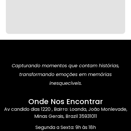
Capturando momentos que contam histórias,
transformando emoções em memórias
inesquecíveis.
Onde Nos Encontrar
Av candido dias 1220 , Bairro: Loanda, João Monlevade,
Minas Gerais, Brazil 35931011
Segunda a Sexta: 9h às 18h