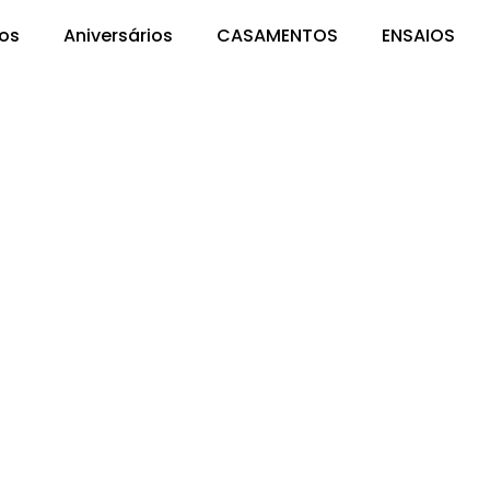
os
Aniversários
CASAMENTOS
ENSAIOS