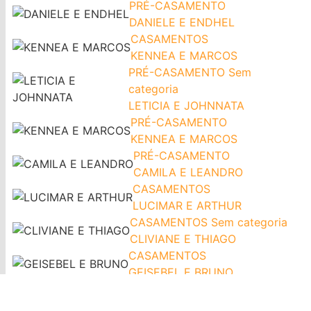
PRÉ-CASAMENTO
DANIELE E ENDHEL
CASAMENTOS
KENNEA E MARCOS
PRÉ-CASAMENTO
Sem
categoria
LETICIA E JOHNNATA
PRÉ-CASAMENTO
KENNEA E MARCOS
PRÉ-CASAMENTO
CAMILA E LEANDRO
CASAMENTOS
LUCIMAR E ARTHUR
CASAMENTOS
Sem categoria
CLIVIANE E THIAGO
CASAMENTOS
GEISEBEL E BRUNO
CASAMENTOS
ISABELA E PEDRO