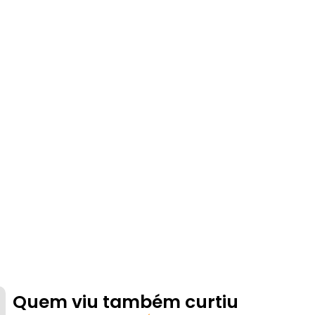
Quem viu também curtiu