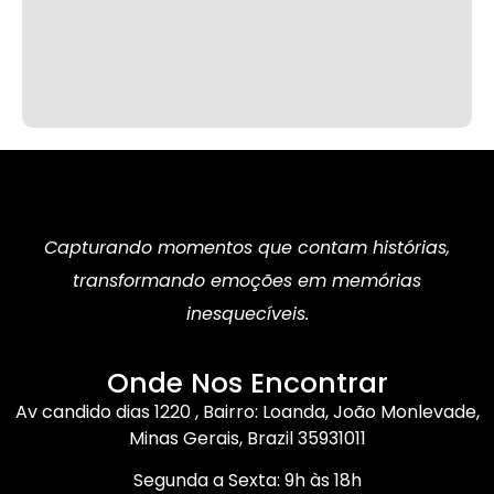
Capturando momentos que contam histórias,
transformando emoções em memórias
inesquecíveis.
Onde Nos Encontrar
Av candido dias 1220 , Bairro: Loanda, João Monlevade,
Minas Gerais, Brazil 35931011
Segunda a Sexta: 9h às 18h