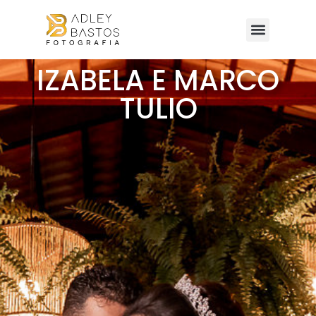
IZABELA E MARCO
TULIO