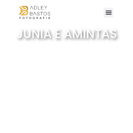
JUNIA E AMINTAS