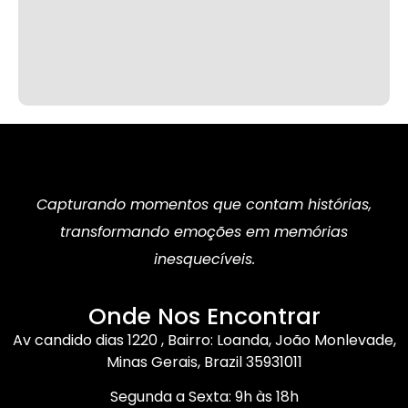
Capturando momentos que contam histórias,
transformando emoções em memórias
inesquecíveis.
Onde Nos Encontrar
Av candido dias 1220 , Bairro: Loanda, João Monlevade,
Minas Gerais, Brazil 35931011
Segunda a Sexta: 9h às 18h