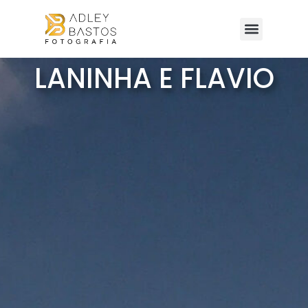
LANINHA E FLAVIO