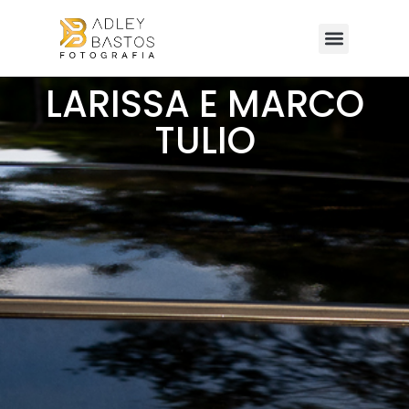
LARISSA E MARCO
TULIO