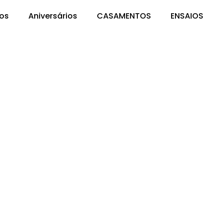
os
Aniversários
CASAMENTOS
ENSAIOS