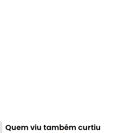
Quem viu também curtiu