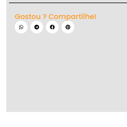
Gostou ? Compartilhe!