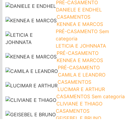
PRÉ-CASAMENTO
DANIELE E ENDHEL
CASAMENTOS
KENNEA E MARCOS
PRÉ-CASAMENTO
Sem
categoria
LETICIA E JOHNNATA
PRÉ-CASAMENTO
KENNEA E MARCOS
PRÉ-CASAMENTO
CAMILA E LEANDRO
CASAMENTOS
LUCIMAR E ARTHUR
CASAMENTOS
Sem categoria
CLIVIANE E THIAGO
CASAMENTOS
GEISEBEL E BRUNO
CASAMENTOS
ISABELA E PEDRO