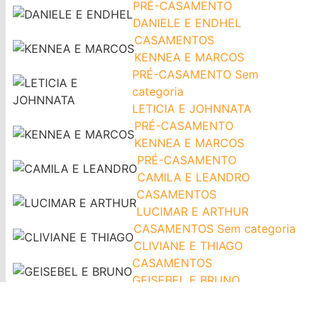
PRÉ-CASAMENTO
DANIELE E ENDHEL
CASAMENTOS
KENNEA E MARCOS
PRÉ-CASAMENTO
Sem
categoria
LETICIA E JOHNNATA
PRÉ-CASAMENTO
KENNEA E MARCOS
PRÉ-CASAMENTO
CAMILA E LEANDRO
CASAMENTOS
LUCIMAR E ARTHUR
CASAMENTOS
Sem categoria
CLIVIANE E THIAGO
CASAMENTOS
GEISEBEL E BRUNO
CASAMENTOS
ISABELA E PEDRO