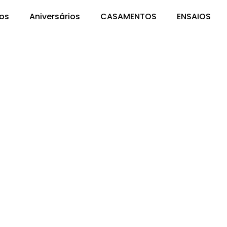
os
Aniversários
CASAMENTOS
ENSAIOS