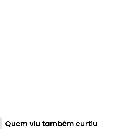
Quem viu também curtiu