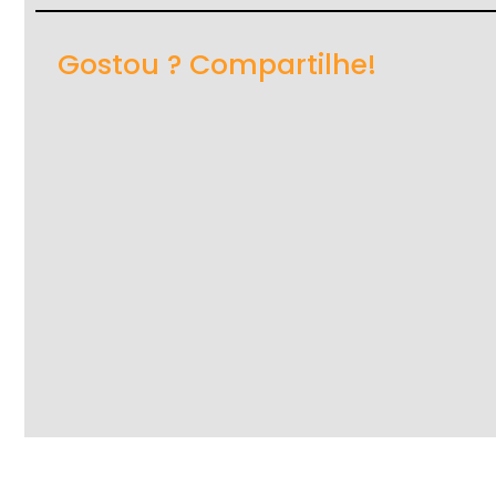
Gostou ? Compartilhe!