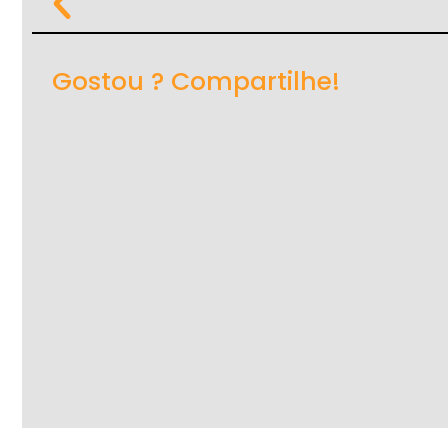
Gostou ? Compartilhe!