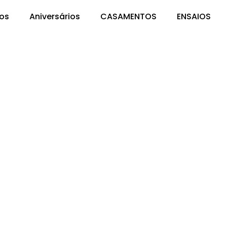
os
Aniversários
CASAMENTOS
ENSAIOS