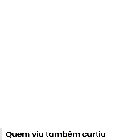
Quem viu também curtiu