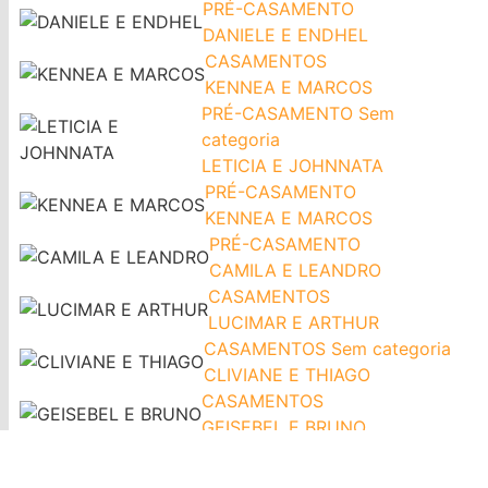
PRÉ-CASAMENTO
DANIELE E ENDHEL
CASAMENTOS
KENNEA E MARCOS
PRÉ-CASAMENTO
Sem
categoria
LETICIA E JOHNNATA
PRÉ-CASAMENTO
KENNEA E MARCOS
PRÉ-CASAMENTO
CAMILA E LEANDRO
CASAMENTOS
LUCIMAR E ARTHUR
CASAMENTOS
Sem categoria
CLIVIANE E THIAGO
CASAMENTOS
GEISEBEL E BRUNO
CASAMENTOS
ISABELA E PEDRO