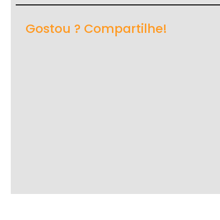
Gostou ? Compartilhe!