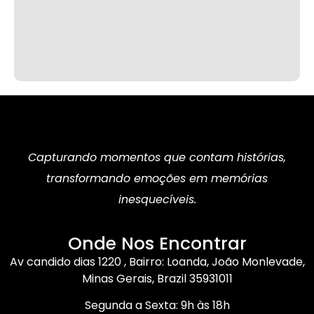
Capturando momentos que contam histórias,
transformando emoções em memórias
inesquecíveis.
Onde Nos Encontrar
Av candido dias 1220 , Bairro: Loanda, João Monlevade,
Minas Gerais, Brazil 35931011
Segunda a Sexta: 9h às 18h