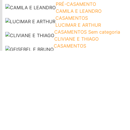
PRÉ-CASAMENTO
CAMILA E LEANDRO
CASAMENTOS
LUCIMAR E ARTHUR
CASAMENTOS
Sem categoria
CLIVIANE E THIAGO
CASAMENTOS
GEISEBEL E BRUNO
CASAMENTOS
ISABELA E PEDRO