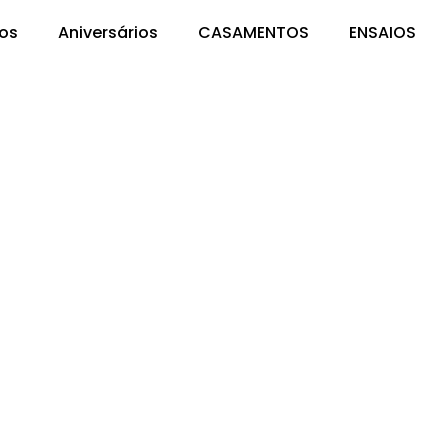
os
Aniversários
CASAMENTOS
ENSAIOS