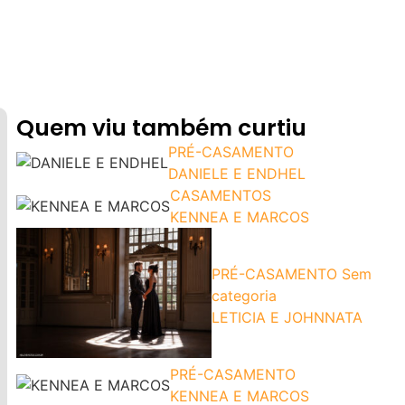
Quem viu também curtiu
PRÉ-CASAMENTO
DANIELE E ENDHEL
CASAMENTOS
KENNEA E MARCOS
PRÉ-CASAMENTO
Sem
categoria
LETICIA E JOHNNATA
PRÉ-CASAMENTO
KENNEA E MARCOS