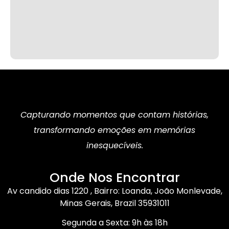
Capturando momentos que contam histórias,
transformando emoções em memórias
inesquecíveis.
Onde Nos Encontrar
Av candido dias 1220 , Bairro: Loanda, João Monlevade,
Minas Gerais, Brazil 35931011
Segunda a Sexta: 9h às 18h